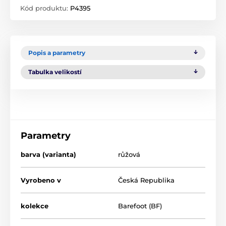
Kód produktu:
P4395
Popis a parametry
Tabulka velikostí
Parametry
barva (varianta)
růžová
Vyrobeno v
Česká Republika
kolekce
Barefoot (BF)