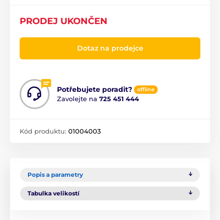
PRODEJ UKONČEN
Dotaz na prodejce
Potřebujete poradit?
offline
Zavolejte na
725 451 444
Kód produktu:
01004003
Popis a parametry
Tabulka velikostí