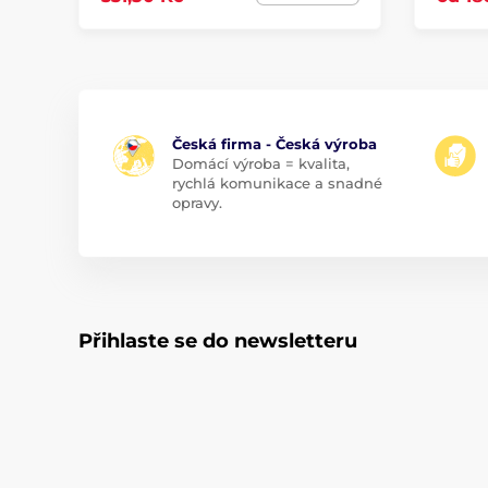
Česká firma - Česká výroba
Domácí výroba = kvalita,
rychlá komunikace a snadné
opravy.
Přihlaste se do newsletteru