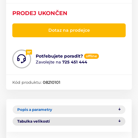
PRODEJ UKONČEN
Dotaz na prodejce
Potřebujete poradit?
offline
Zavolejte na
725 451 444
Kód produktu:
08210101
Popis a parametry
Tabulka velikostí